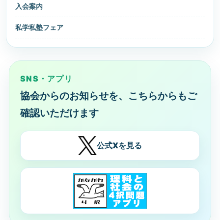
入会案内
私学私塾フェア
SNS・アプリ
協会からのお知らせを、こちらからもご
確認いただけます
公式Xを見る