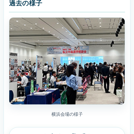
過去の様子
横浜会場の様子