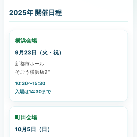
2025年 開催日程
横浜会場
9月23日（火・祝）
新都市ホール
そごう横浜店9F
10:30〜15:30
入場は14:30まで
町田会場
10月5日（日）