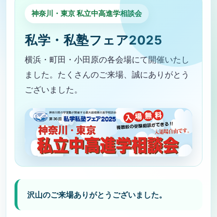
神奈川・東京 私立中高進学相談会
私学・私塾フェア2025
横浜・町田・小田原の各会場にて開催いたし
ました。たくさんのご来場、誠にありがとう
ございました。
沢山のご来場ありがとうございました。