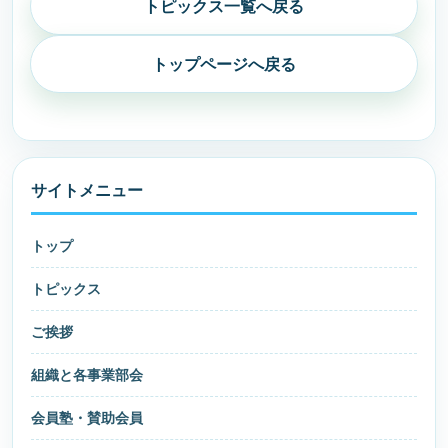
トピックス一覧へ戻る
トップページへ戻る
サイトメニュー
トップ
トピックス
ご挨拶
組織と各事業部会
会員塾・賛助会員