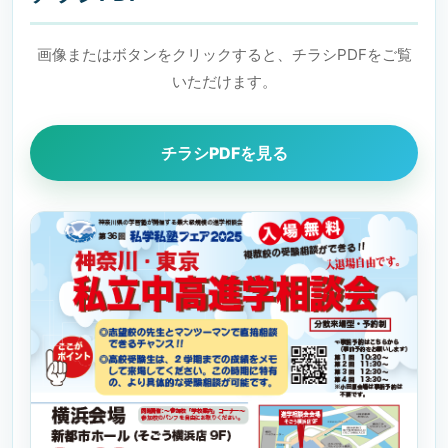
画像またはボタンをクリックすると、チラシPDFをご覧
いただけます。
チラシPDFを見る