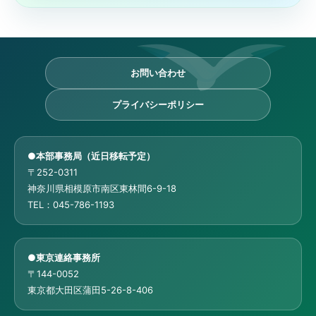
お問い合わせ
プライバシーポリシー
●本部事務局（近日移転予定）
〒252-0311
神奈川県相模原市南区東林間6-9-18
TEL：045-786-1193
●東京連絡事務所
〒144-0052
東京都大田区蒲田5-26-8-406