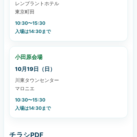
レンブラントホテル
東京町田
10:30〜15:30
入場は14:30まで
小田原会場
10月19日（日）
川東タウンセンター
マロニエ
10:30〜15:30
入場は14:30まで
チラシPDF